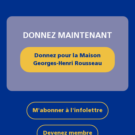
DONNEZ MAINTENANT
Donnez pour la Maison
Georges-Henri Rousseau
M'abonner à l'infolettre
Devenez membre